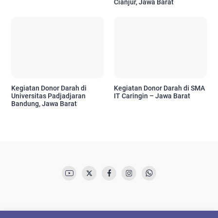
Cianjur, Jawa Barat
Kegiatan Donor Darah di
Kegiatan Donor Darah di SMA
Universitas Padjadjaran
IT Caringin – Jawa Barat
Bandung, Jawa Barat