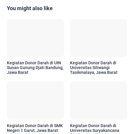
You might also like
Kegiatan Donor Darah di UIN
Kegiatan Donor Darah di
Sunan Gunung Djati Bandung,
Universitas Siliwangi
Jawa Barat
Tasikmalaya, Jawa Barat
Kegiatan Donor Darah di SMK
Kegiatan Donor Darah di
Negeri 1 Garut, Jawa Barat
Universitas Suryakancana