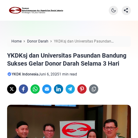
Home
Donor Darah
YKDKsj dan Universitas Pasundan
Bandung Sukses Gelar Donor Darah Selama 3 Hari
YKDKsj dan Universitas Pasundan Bandung
Sukses Gelar Donor Darah Selama 3 Hari
YKDK Indonesia
Juni 6, 2025
1 min read