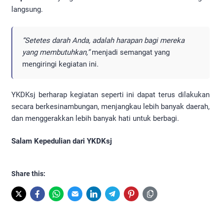
langsung.
“Setetes darah Anda, adalah harapan bagi mereka
yang membutuhkan,”
menjadi semangat yang
mengiringi kegiatan ini.
YKDKsj berharap kegiatan seperti ini dapat terus dilakukan
secara berkesinambungan, menjangkau lebih banyak daerah,
dan menggerakkan lebih banyak hati untuk berbagi.
Salam Kepedulian dari YKDKsj
Share this: