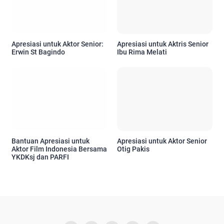
Apresiasi untuk Aktris Senior
Ibu Rima Melati
Apresiasi untuk Aktor Senior:
Erwin St Bagindo
Bantuan Apresiasi untuk
Apresiasi untuk Aktor Senior
Aktor Film Indonesia Bersama
Otig Pakis
YKDKsj dan PARFI