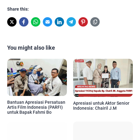
Share this:
You might also like
Bantuan Apresiasi Persatuan
Apresiasi untuk Aktor Senior
Artis Film Indonesia (PARFI)
Indonesia: Chairil J.M
untuk Bapak Fahmi Bo