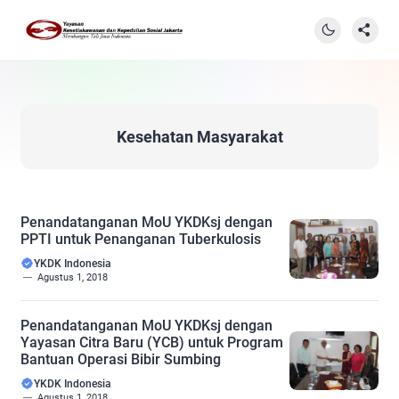
Kesehatan Masyarakat
Penandatanganan MoU YKDKsj dengan
PPTI untuk Penanganan Tuberkulosis
YKDK Indonesia
Agustus 1, 2018
Penandatanganan MoU YKDKsj dengan
Yayasan Citra Baru (YCB) untuk Program
Bantuan Operasi Bibir Sumbing
YKDK Indonesia
Agustus 1, 2018