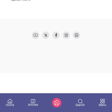
Articles
Search
Home
Menu