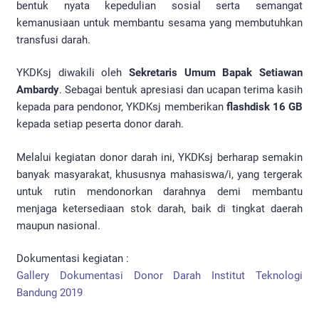
bentuk nyata kepedulian sosial serta semangat
kemanusiaan untuk membantu sesama yang membutuhkan
transfusi darah.
YKDKsj diwakili oleh
Sekretaris Umum Bapak Setiawan
Ambardy
. Sebagai bentuk apresiasi dan ucapan terima kasih
kepada para pendonor, YKDKsj memberikan
flashdisk 16 GB
kepada setiap peserta donor darah.
Melalui kegiatan donor darah ini, YKDKsj berharap semakin
banyak masyarakat, khususnya mahasiswa/i, yang tergerak
untuk rutin mendonorkan darahnya demi membantu
menjaga ketersediaan stok darah, baik di tingkat daerah
maupun nasional.
Dokumentasi kegiatan :
Gallery Dokumentasi Donor Darah Institut Teknologi
Bandung 2019