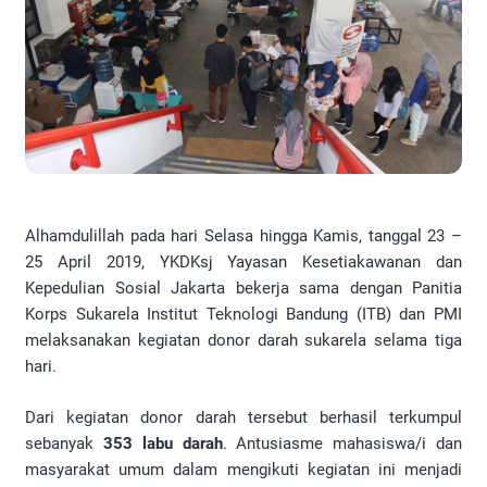
Alhamdulillah pada hari Selasa hingga Kamis, tanggal 23 –
25 April 2019, YKDKsj Yayasan Kesetiakawanan dan
Kepedulian Sosial Jakarta bekerja sama dengan Panitia
Korps Sukarela Institut Teknologi Bandung (ITB) dan PMI
melaksanakan kegiatan donor darah sukarela selama tiga
hari.
Dari kegiatan donor darah tersebut berhasil terkumpul
sebanyak
353 labu darah
. Antusiasme mahasiswa/i dan
masyarakat umum dalam mengikuti kegiatan ini menjadi