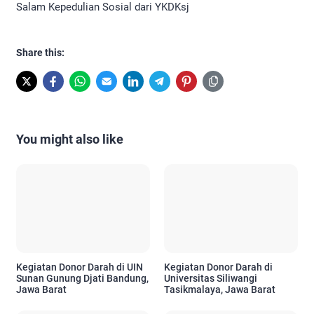
Salam Kepedulian Sosial dari YKDKsj
Share this:
You might also like
Kegiatan Donor Darah di UIN
Kegiatan Donor Darah di
Sunan Gunung Djati Bandung,
Universitas Siliwangi
Jawa Barat
Tasikmalaya, Jawa Barat