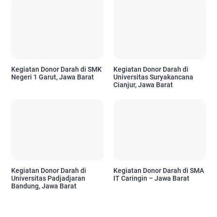
Kegiatan Donor Darah di SMK
Kegiatan Donor Darah di
Negeri 1 Garut, Jawa Barat
Universitas Suryakancana
Cianjur, Jawa Barat
Kegiatan Donor Darah di
Kegiatan Donor Darah di SMA
Universitas Padjadjaran
IT Caringin – Jawa Barat
Bandung, Jawa Barat