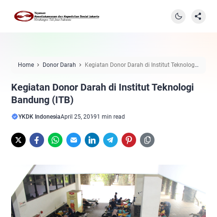
Home
Donor Darah
Kegiatan Donor Darah di Institut Teknologi
Bandung (ITB)
Kegiatan Donor Darah di Institut Teknologi
Bandung (ITB)
YKDK Indonesia
April 25, 2019
1 min read