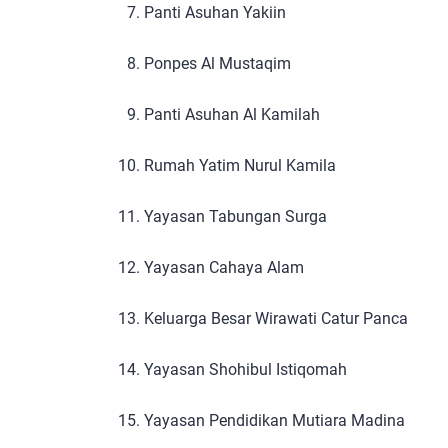
Panti Asuhan Yakiin
Ponpes Al Mustaqim
Panti Asuhan Al Kamilah
Rumah Yatim Nurul Kamila
Yayasan Tabungan Surga
Yayasan Cahaya Alam
Keluarga Besar Wirawati Catur Panca
Yayasan Shohibul Istiqomah
Yayasan Pendidikan Mutiara Madina