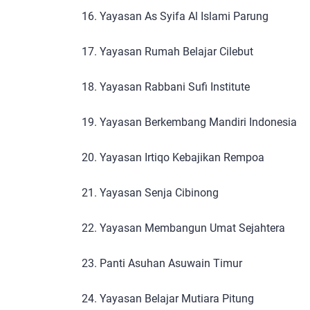
Yayasan As Syifa Al Islami Parung
Yayasan Rumah Belajar Cilebut
Yayasan Rabbani Sufi Institute
Yayasan Berkembang Mandiri Indonesia
Yayasan Irtiqo Kebajikan Rempoa
Yayasan Senja Cibinong
Yayasan Membangun Umat Sejahtera
Panti Asuhan Asuwain Timur
Yayasan Belajar Mutiara Pitung