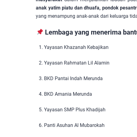
anak yatim piatu dan dhuafa, pondok pesantr
yang menampung anak-anak dari keluarga ti
Lembaga yang menerima bantu
Yayasan Khazanah Kebajikan
Yayasan Rahmatan Lil Alamin
BKD Pantai Indah Merunda
BKD Amania Merunda
Yayasan SMP Plus Khadijah
Panti Asuhan Al Mubarokah