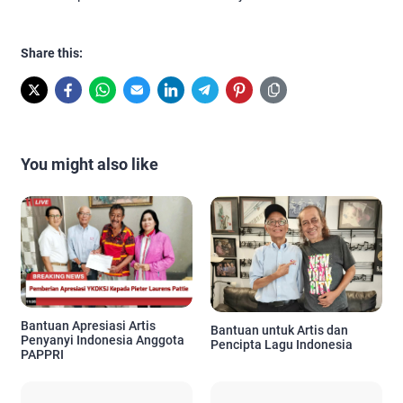
Share this:
You might also like
Bantuan Apresiasi Artis
Bantuan untuk Artis dan
Penyanyi Indonesia Anggota
Pencipta Lagu Indonesia
PAPPRI