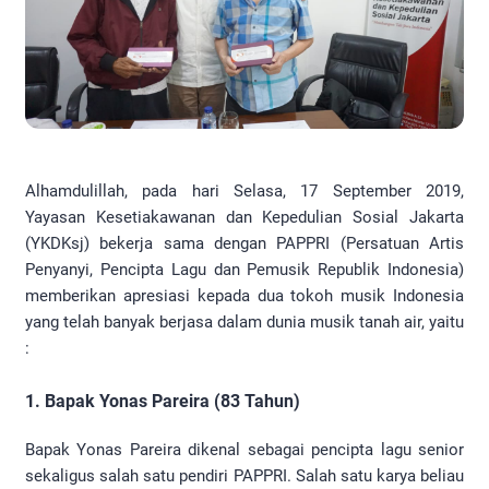
Alhamdulillah, pada hari Selasa, 17 September 2019,
Yayasan Kesetiakawanan dan Kepedulian Sosial Jakarta
(YKDKsj) bekerja sama dengan PAPPRI (Persatuan Artis
Penyanyi, Pencipta Lagu dan Pemusik Republik Indonesia)
memberikan apresiasi kepada dua tokoh musik Indonesia
yang telah banyak berjasa dalam dunia musik tanah air, yaitu
:
1. Bapak Yonas Pareira (83 Tahun)
Bapak Yonas Pareira dikenal sebagai pencipta lagu senior
sekaligus salah satu pendiri PAPPRI. Salah satu karya beliau