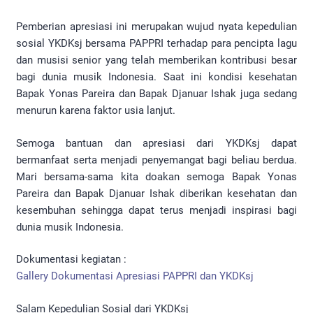
Pemberian apresiasi ini merupakan wujud nyata kepedulian
sosial YKDKsj bersama PAPPRI terhadap para pencipta lagu
dan musisi senior yang telah memberikan kontribusi besar
bagi dunia musik Indonesia. Saat ini kondisi kesehatan
Bapak Yonas Pareira dan Bapak Djanuar Ishak juga sedang
menurun karena faktor usia lanjut.
Semoga bantuan dan apresiasi dari YKDKsj dapat
bermanfaat serta menjadi penyemangat bagi beliau berdua.
Mari bersama-sama kita doakan semoga Bapak Yonas
Pareira dan Bapak Djanuar Ishak diberikan kesehatan dan
kesembuhan sehingga dapat terus menjadi inspirasi bagi
dunia musik Indonesia.
Dokumentasi kegiatan :
Gallery Dokumentasi Apresiasi PAPPRI dan YKDKsj
Salam Kepedulian Sosial dari YKDKsj