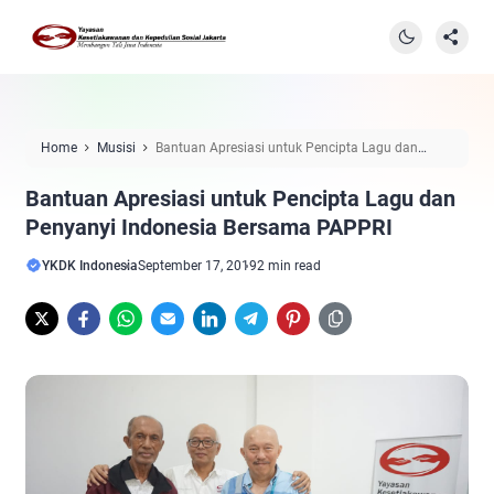
Home
Musisi
Bantuan Apresiasi untuk Pencipta Lagu dan
Penyanyi Indonesia Bersama PAPPRI
Bantuan Apresiasi untuk Pencipta Lagu dan
Penyanyi Indonesia Bersama PAPPRI
YKDK Indonesia
September 17, 2019
2 min read