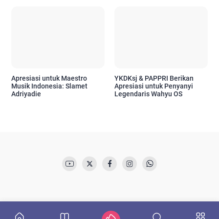
Apresiasi untuk Maestro
YKDKsj & PAPPRI Berikan
Musik Indonesia: Slamet
Apresiasi untuk Penyanyi
Adriyadie
Legendaris Wahyu OS