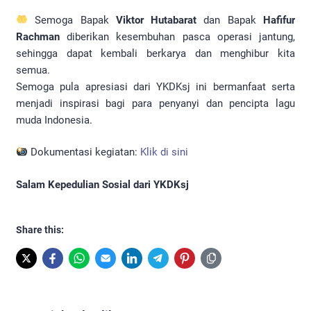
Semoga Bapak
Viktor Hutabarat
dan Bapak
Hafifur
Rachman
diberikan kesembuhan pasca operasi jantung,
sehingga dapat kembali berkarya dan menghibur kita
semua.
Semoga pula apresiasi dari YKDKsj ini bermanfaat serta
menjadi inspirasi bagi para penyanyi dan pencipta lagu
muda Indonesia.
Dokumentasi kegiatan:
Klik di sini
Salam Kepedulian Sosial dari YKDKsj
Share this: