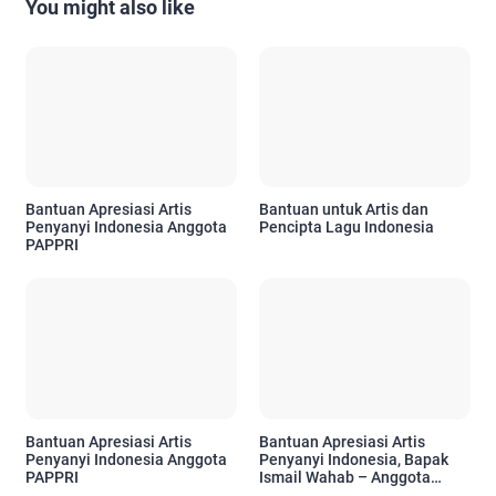
You might also like
Bantuan Apresiasi Artis
Bantuan untuk Artis dan
Penyanyi Indonesia Anggota
Pencipta Lagu Indonesia
PAPPRI
Bantuan Apresiasi Artis
Bantuan Apresiasi Artis
Penyanyi Indonesia Anggota
Penyanyi Indonesia, Bapak
PAPPRI
Ismail Wahab – Anggota
PAPPRI