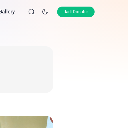
Gallery
Berita
Jadi Donatur