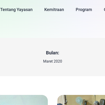
Tentang Yayasan
Kemitraan
Program
Bulan:
Maret 2020